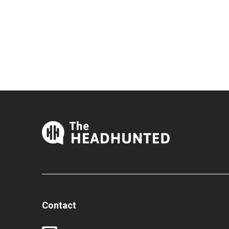
Contact