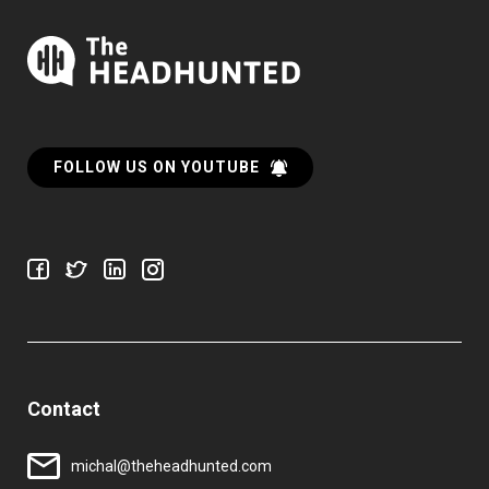
FOLLOW US ON YOUTUBE
Contact
michal@theheadhunted.com